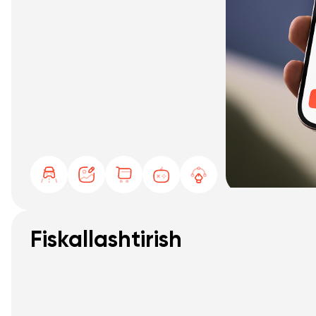
Fiskallashtirish