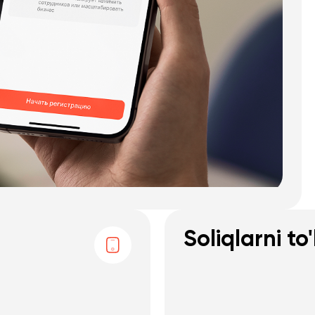
Soliqlarni to