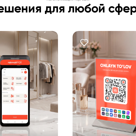
ешения для любой сфе