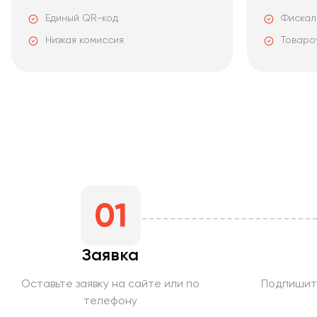
Единый QR-код
Фискал
Низкая комиссия
Товаро
Заявка
Оставьте заявку на сайте или по
Подпишит
телефону