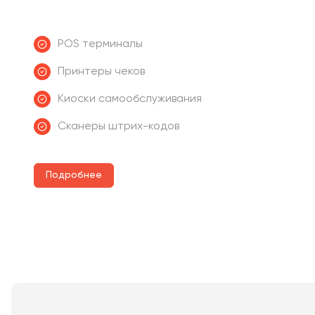
POS терминалы
Принтеры чеков
Киоски самообслуживания
Сканеры штрих-кодов
Подробнее