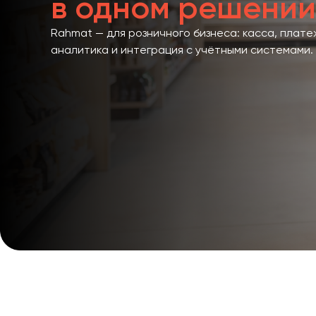
в одном решении
Rahmat — для розничного бизнеса: касса, плате
аналитика и интеграция с учётными системами.