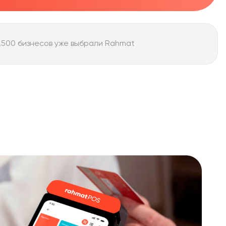
,500 бизнесов уже выбрали Rahmat