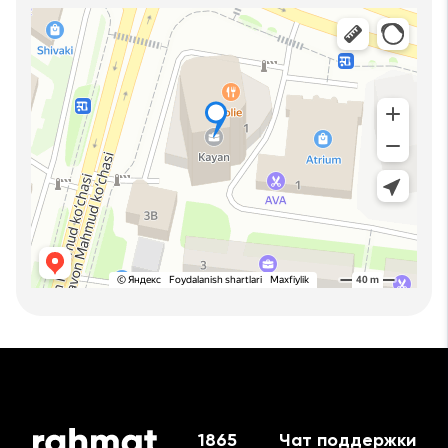
1865
Чат поддержки