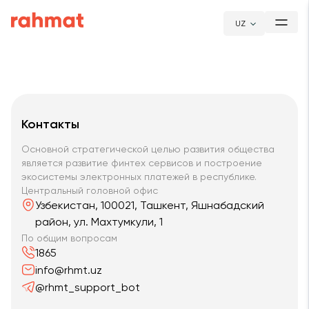
UZ
Контакты
Основной стратегической целью развития общества
является развитие финтех сервисов и построение
экосистемы электронных платежей в республике.
Центральный головной офис
Узбекистан, 100021, Ташкент, Яшнабадский
район, ул. Махтумкули, 1
По общим вопросам
1865
info@rhmt.uz
@rhmt_support_bot