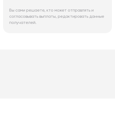
Вы сами решаете, кто может отправлять и
согласовывать выплаты, редактировать данные
получателей.