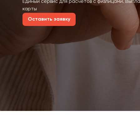
Единый сервис для расчетов с физлицами. Выпл
карты
Оставить заявку