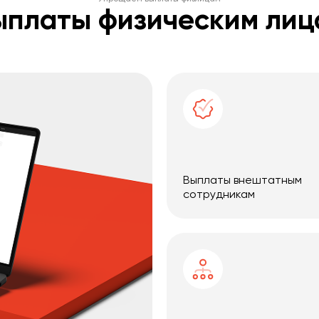
ыплаты физическим лиц
Выплаты внештатным
сотрудникам