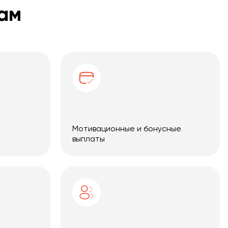
ам
Мотивационные и бонусные
выплаты