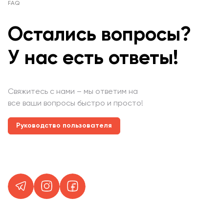
FAQ
Остались вопросы?
У нас есть ответы!
Свяжитесь с нами – мы ответим на
все ваши вопросы быстро и просто!
Руководство пользователя