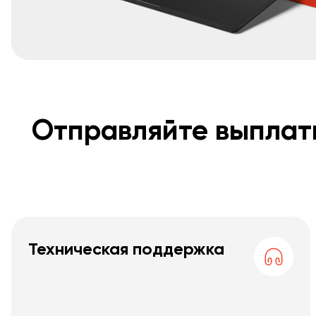
Отправляйте выплат
Техническая поддержка