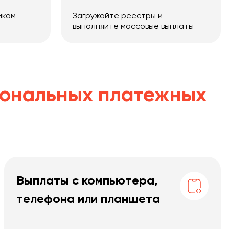
икам
Загружайте реестры и
выполняйте массовые выплаты
ональных платежных
Выплаты с компьютера,
телефона или планшета