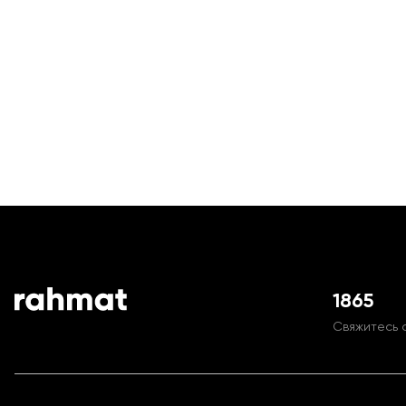
1865
Свяжитесь 