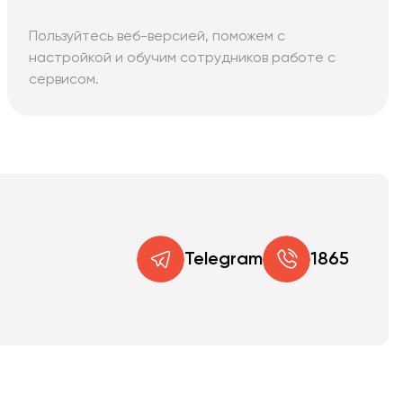
Пользуйтесь веб-версией, поможем с
настройкой и обучим сотрудников работе с
сервисом.
Telegram
1865