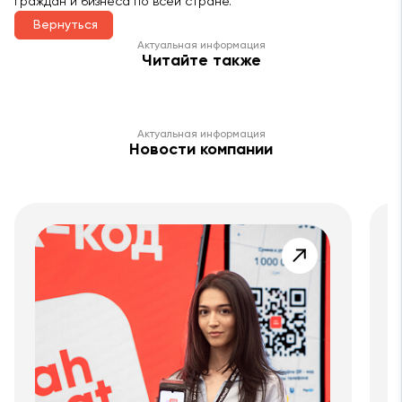
граждан и бизнеса по всей стране.
Вернуться
Актуальная информация
Читайте также
Актуальная информация
Новости компании