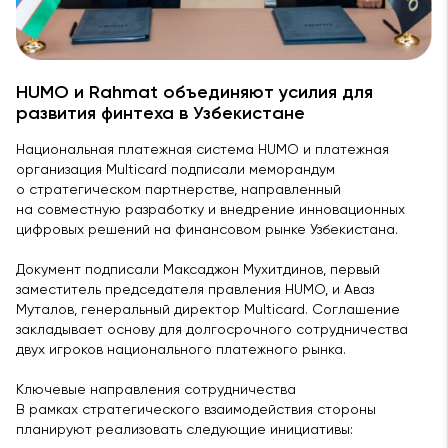
HUMO и Rahmat объединяют усилия для
развития финтеха в Узбекистане
Национальная платежная система HUMO и платежная
организация Multicard подписали меморандум
о стратегическом партнерстве, направленный
на совместную разработку и внедрение инновационных
цифровых решений на финансовом рынке Узбекистана.
Документ подписали Максаджон Мухитдинов, первый
заместитель председателя правления HUMO, и Аваз
Муталов, генеральный директор Multicard. Соглашение
закладывает основу для долгосрочного сотрудничества
двух игроков национального платежного рынка.
Ключевые направления сотрудничества
В рамках стратегического взаимодействия стороны
планируют реализовать следующие инициативы: