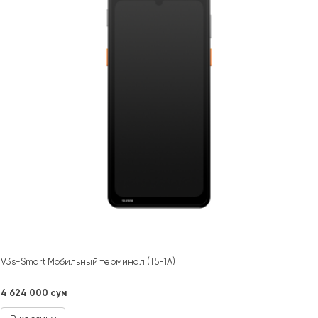
V3s-Smart Мобильный терминал (T5F1A)
4 624 000 сум