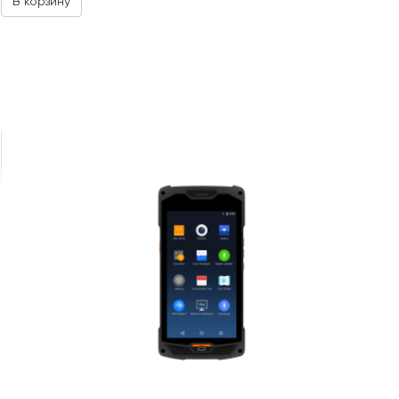
В корзину