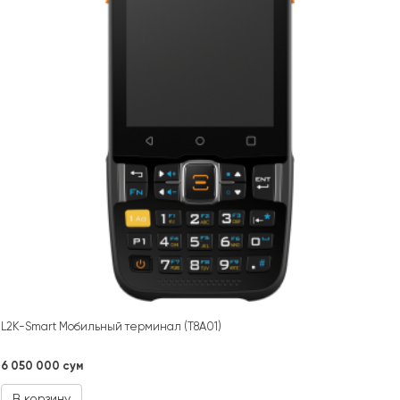
L2K-Smart Мобильный терминал (T8A01)
6 050 000 сум
В корзину