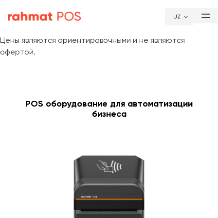
UZ
Цены являются ориентировочными и не являются
офертой.
POS оборудование для автоматизации
бизнеса