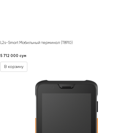
L2s-Smart Мобильный терминал (T8910)
5 712 000 сум
В корзину